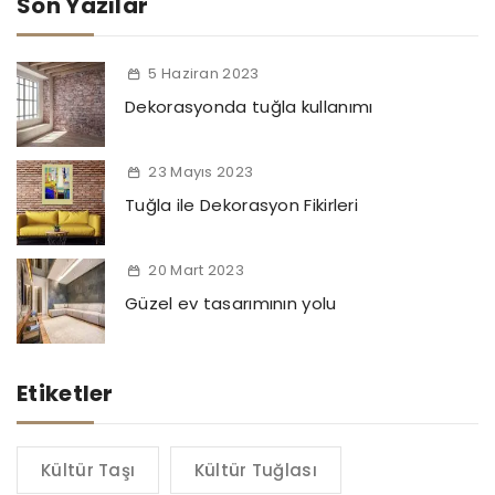
Son Yazılar
5 Haziran 2023
Dekorasyonda tuğla kullanımı
23 Mayıs 2023
Tuğla ile Dekorasyon Fikirleri
20 Mart 2023
Güzel ev tasarımının yolu
Etiketler
Kültür Taşı
Kültür Tuğlası