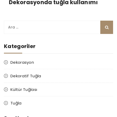
Dekorasyonda tuğla kullanımı
Arama:
Kategoriler
Dekorasyon
Dekoratif Tuğla
Kültür Tuğlası
Tuğla