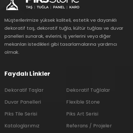
Müşterilerimize yüksek kaliteli, estetik ve dayanıklı
dekoratif taş, dekoratif tuğla, kültür tuğlası ve duvar
panelleri sunarak, evlerini, iş yerlerini veya diğer
mekanları istedikleri gibi tasarlamalarına yardımcı
olmak.
Faydalı Linkler
Dekoratif Taşlar
Dekoratif Tuğlalar
Duvar Panelleri
Flexible Stone
Piks Tile Serisi
Piks Art Serisi
Kataloglarımız
Referans / Projeler