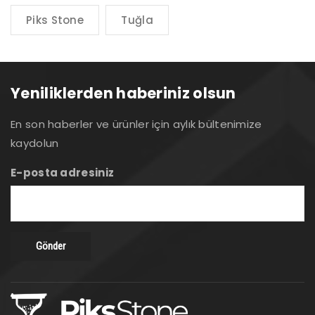
Piks Stone
Tuğla
Yeniliklerden haberiniz olsun
En son haberler ve ürünler için aylık bültenimize
kaydolun
E-posta adresiniz