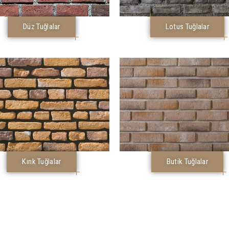
Düz Tuğlalar
Lotus Tuğlalar
Kırık Tuğlalar
Butik Tuğlalar