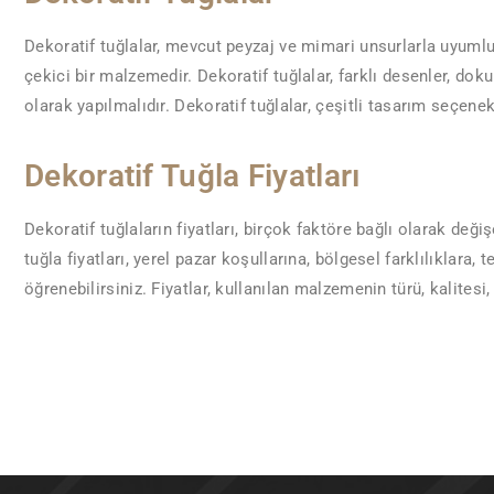
Dekoratif tuğlalar, mevcut peyzaj ve mimari unsurlarla uyumlu 
çekici bir malzemedir. Dekoratif tuğlalar, farklı desenler, doku
olarak yapılmalıdır. Dekoratif tuğlalar, çeşitli tasarım seçen
Dekoratif Tuğla Fiyatları
Dekoratif tuğlaların fiyatları, birçok faktöre bağlı olarak değiş
tuğla fiyatları, yerel pazar koşullarına, bölgesel farklılıklara,
öğrenebilirsiniz. Fiyatlar, kullanılan malzemenin türü, kalitesi, 