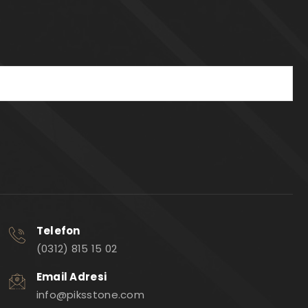
Telefon
(0312) 815 15 02
Email Adresi
info@piksstone.com