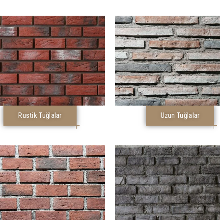
Rustik Tuğlalar
Uzun Tuğlalar