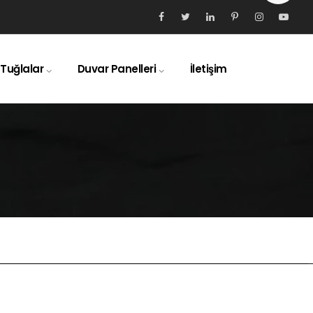
 Tuğlalar
Duvar Panelleri
İletişim