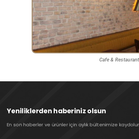
Cafe & Restauran
Yeniliklerden haberiniz olsun
En son haberler ve ürünler için aylık bültenimize kaydolu