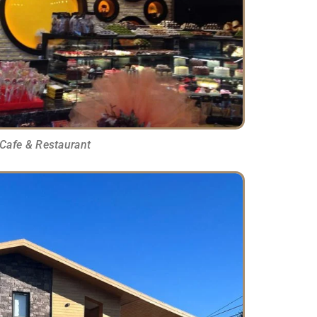
Cafe & Restaurant