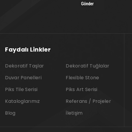
Faydalı Linkler
Dekoratif Taşlar
Dekoratif Tuğlalar
Duvar Panelleri
Flexible Stone
Piks Tile Serisi
Piks Art Serisi
Kataloglarımız
Referans / Projeler
Blog
İletişim