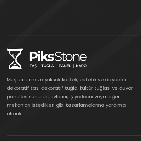
Müşterilerimize yüksek kaliteli, estetik ve dayanıklı
dekoratif taş, dekoratif tuğla, kültür tuğlası ve duvar
panelleri sunarak, evlerini, iş yerlerini veya diğer
mekanları istedikleri gibi tasarlamalarına yardımcı
olmak.