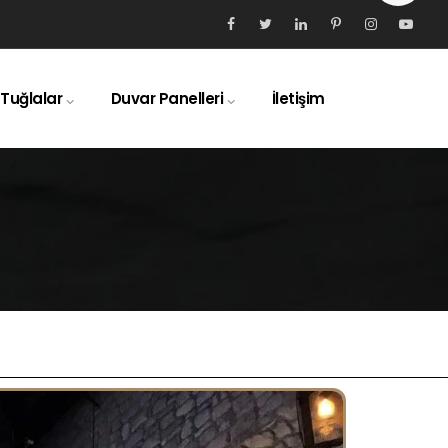
 Tuğlalar
Duvar Panelleri
İletişim