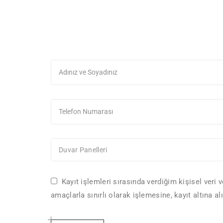
Duvar Panelleri
Kayıt işlemleri sırasında verdiğim kişisel veri
amaçlarla sınırlı olarak işlemesine, kayıt altına