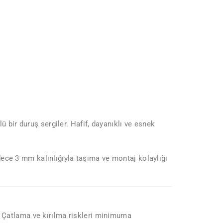
bir duruş sergiler. Hafif, dayanıklı ve esnek
ece 3 mm kalınlığıyla taşıma ve montaj kolaylığı
r. Çatlama ve kırılma riskleri minimuma