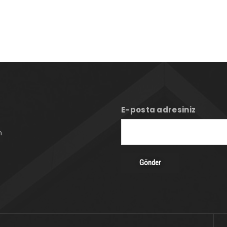
E-posta adresiniz
n