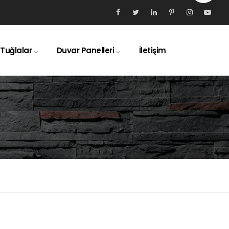
 Tuğlalar
Duvar Panelleri
İletişim